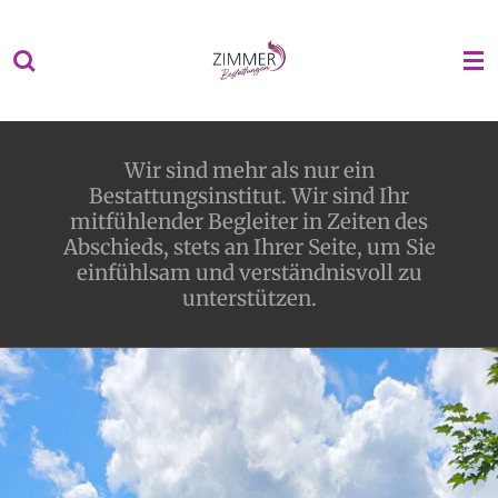
Zum
Hauptinhalt
springen
Wir sind mehr als nur ein
Bestattungsinstitut. Wir sind Ihr
mitfühlender Begleiter in Zeiten des
Abschieds, stets an Ihrer Seite, um Sie
einfühlsam und verständnisvoll zu
unterstützen.