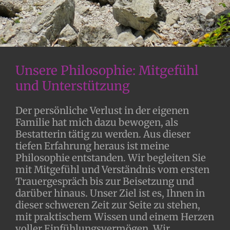
Unsere Philosophie: Mitgefühl
und Unterstützung
Der persönliche Verlust in der eigenen
Familie hat mich dazu bewogen, als
Bestatterin tätig zu werden. Aus dieser
tiefen Erfahrung heraus ist meine
Philosophie entstanden. Wir begleiten Sie
mit Mitgefühl und Verständnis vom ersten
Trauergespräch bis zur Beisetzung und
darüber hinaus. Unser Ziel ist es, Ihnen in
dieser schweren Zeit zur Seite zu stehen,
mit praktischem Wissen und einem Herzen
voller Einfühlungsvermögen. Wir