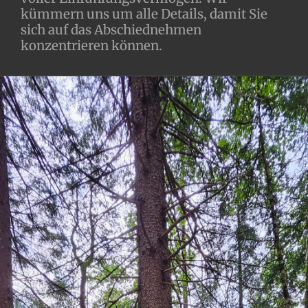
kümmern uns um alle Details, damit Sie
sich auf das Abschiednehmen
konzentrieren können.